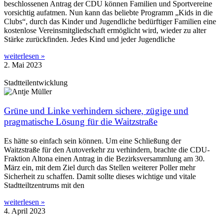
beschlossenen Antrag der CDU können Familien und Sportvereine
vorsichtig aufatmen. Nun kann das beliebte Programm „Kids in die
Clubs“, durch das Kinder und Jugendliche bedürftiger Familien eine
kostenlose Vereinsmitgliedschaft ermöglicht wird, wieder zu alter
Stärke zurückfinden. Jedes Kind und jeder Jugendliche
weiterlesen »
2. Mai 2023
Stadtteilentwicklung
Grüne und Linke verhindern sichere, zügige und
pragmatische Lösung für die Waitzstraße
Es hätte so einfach sein können. Um eine Schließung der
Waitzstraße für den Autoverkehr zu verhindern, brachte die CDU-
Fraktion Altona einen Antrag in die Bezirksversammlung am 30.
März ein, mit dem Ziel durch das Stellen weiterer Poller mehr
Sicherheit zu schaffen. Damit sollte dieses wichtige und vitale
Stadtteiltzentrums mit den
weiterlesen »
4. April 2023