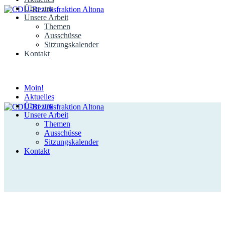
Über uns
Unsere Arbeit
Themen
Ausschüsse
Sitzungskalender
Kontakt
Moin!
Aktuelles
Über uns
Unsere Arbeit
Themen
Ausschüsse
Sitzungskalender
Kontakt
Aktuelles aus dem Bezirk