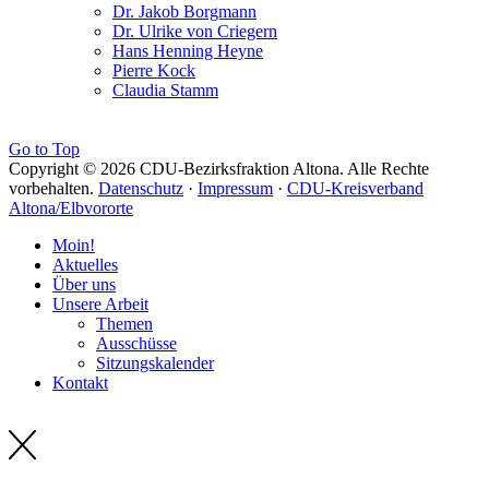
Dr. Jakob Borgmann
Dr. Ulrike von Criegern
Hans Henning Heyne
Pierre Kock
Claudia Stamm
Go to Top
Copyright © 2026 CDU-Bezirksfraktion Altona. Alle Rechte
vorbehalten.
Datenschutz
·
Impressum
·
CDU-Kreisverband
Altona/Elbvororte
Moin!
Aktuelles
Über uns
Unsere Arbeit
Themen
Ausschüsse
Sitzungskalender
Kontakt