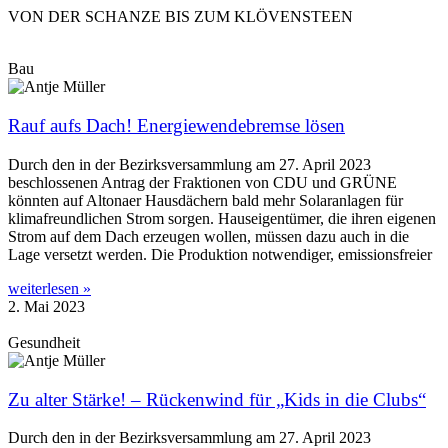
VON DER SCHANZE BIS ZUM KLÖVENSTEEN
Bau
Rauf aufs Dach! Energiewendebremse lösen
Durch den in der Bezirksversammlung am 27. April 2023
beschlossenen Antrag der Fraktionen von CDU und GRÜNE
könnten auf Altonaer Hausdächern bald mehr Solaranlagen für
klimafreundlichen Strom sorgen. Hauseigentümer, die ihren eigenen
Strom auf dem Dach erzeugen wollen, müssen dazu auch in die
Lage versetzt werden. Die Produktion notwendiger, emissionsfreier
weiterlesen »
2. Mai 2023
Gesundheit
Zu alter Stärke! – Rückenwind für „Kids in die Clubs“
Durch den in der Bezirksversammlung am 27. April 2023