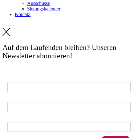
Ausschüsse
Sitzungskalender
Kontakt
Auf dem Laufenden bleiben? Unseren
Newsletter abonnieren!
E-Mail *
Vorname
Nachname