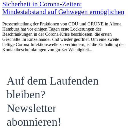
Sicherheit in Corona-Zeiten:
Mindestabstand auf Gehwegen ermöglichen
Pressemitteilung der Fraktionen von CDU und GRÜNE in Altona
Hamburg hat vor einigen Tagen erste Lockerungen der
Beschränkungen in der Corona-Krise beschlossen, die ersten
Geschäfte im Einzelhandel sind wieder geöffnet. Um eine zweite
heftige Corona-Infektionswelle zu verhindern, ist die Einhaltung der
Kontaktbeschränkungen von großer Wichtigkeit...
Auf dem Laufenden
bleiben?
Newsletter
abonnieren!