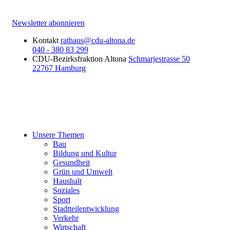
Newsletter abonnieren
Kontakt
rathaus@cdu-altona.de
040 - 380 83 299
CDU-Bezirksfraktion Altona
Schmarjestrasse 50
22767 Hamburg
Unsere Themen
Bau
Bildung und Kultur
Gesundheit
Grün und Umwelt
Haushalt
Soziales
Sport
Stadtteilentwicklung
Verkehr
Wirtschaft