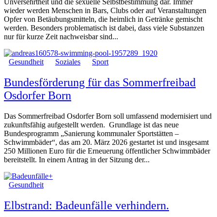
Unversehrtheit und die sexuelle Selbstbestimmung dar. Immer
wieder werden Menschen in Bars, Clubs oder auf Veranstaltungen
Opfer von Betäubungsmitteln, die heimlich in Getränke gemischt
werden. Besonders problematisch ist dabei, dass viele Substanzen
nur für kurze Zeit nachweisbar sind...
Gesundheit
Soziales
Sport
Bundesförderung für das Sommerfreibad
Osdorfer Born
Das Sommerfreibad Osdorfer Born soll umfassend modernisiert und
zukunftsfähig aufgestellt werden. Grundlage ist das neue
Bundesprogramm „Sanierung kommunaler Sportstätten –
Schwimmbäder“, das am 20. März 2026 gestartet ist und insgesamt
250 Millionen Euro für die Erneuerung öffentlicher Schwimmbäder
bereitstellt. In einem Antrag in der Sitzung der...
Gesundheit
Elbstrand: Badeunfälle verhindern.