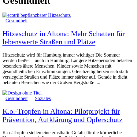
Gesundheit
Gesundheit
Hitzeschutz in Altona: Mehr Schatten für
lebenswerte Straßen und Plätze
Hitzeschutz wird für Hamburg immer wichtiger Die Sommer
werden heißer – auch in Hamburg. Längere Hitzeperioden belasten
besonders ältere Menschen, Kinder sowie Menschen mit
gesundheitlichen Einschränkungen. Gleichzeitig heizen sich stark
versiegelte Straßen und Plätze immer stärker auf. Gerade in dicht
bebauten Bereichen wie der Großen Bergstraße i...
Gesundheit
Soziales
K.o.-Tropfen in Altona: Pilotprojekt für
Prävention, Aufklärung und Opferschutz
K.o.-Tropfen stellen eine ernsthafte Gefahr für die körperliche