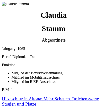
Claudia
Stamm
Abgeordnete
Jahrgang:
1965
Beruf:
Diplomkauffrau
Funktion:
Mitglied der Bezirksversammlung
Mitglied im Mobilitätsausschuss
Mitglied im RISE-Ausschuss
E-Mail:
Hitzeschutz in Altona: Mehr Schatten für lebenswerte
Straßen und Plätze