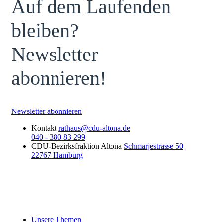
Auf dem Laufenden
bleiben?
Newsletter
abonnieren!
Newsletter abonnieren
Kontakt
rathaus@cdu-altona.de
040 - 380 83 299
CDU-Bezirksfraktion Altona
Schmarjestrasse 50
22767 Hamburg
Unsere Themen