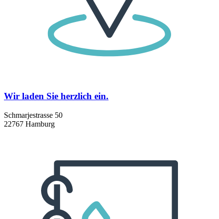
Wir laden Sie herz­lich ein.
Schmarjestrasse 50
22767 Hamburg