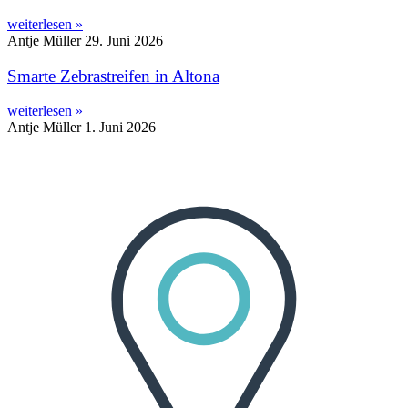
weiterlesen »
Antje Müller
29. Juni 2026
Smarte Zebrastreifen in Altona
weiterlesen »
Antje Müller
1. Juni 2026