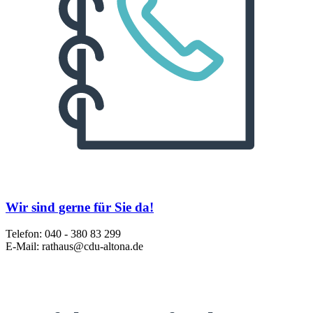
Wir sind gerne für Sie da!
Telefon: 040 - 380 83 299
E-Mail: rathaus@cdu-altona.de