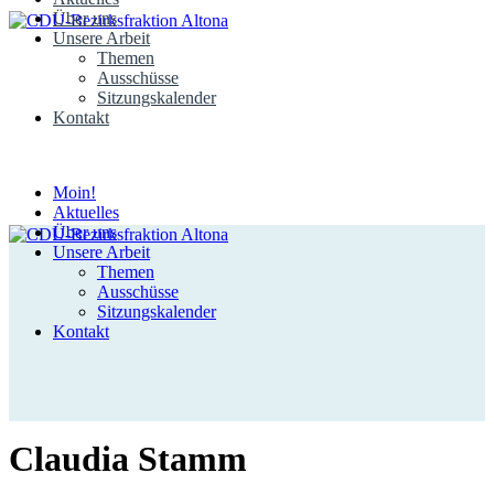
Über uns
Unsere Arbeit
Themen
Ausschüsse
Sitzungskalender
Kontakt
Moin!
Aktuelles
Über uns
Unsere Arbeit
Themen
Ausschüsse
Sitzungskalender
Kontakt
Claudia Stamm