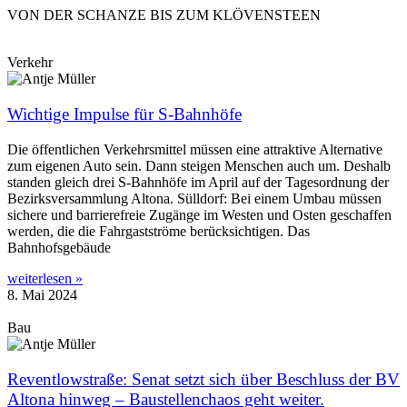
VON DER SCHANZE BIS ZUM KLÖVENSTEEN
Verkehr
Wichtige Impulse für S-Bahnhöfe
Die öffentlichen Verkehrsmittel müssen eine attraktive Alternative
zum eigenen Auto sein. Dann steigen Menschen auch um. Deshalb
standen gleich drei S-Bahnhöfe im April auf der Tagesordnung der
Bezirksversammlung Altona. Sülldorf: Bei einem Umbau müssen
sichere und barrierefreie Zugänge im Westen und Osten geschaffen
werden, die die Fahrgastströme berücksichtigen. Das
Bahnhofsgebäude
weiterlesen »
8. Mai 2024
Bau
Reventlowstraße: Senat setzt sich über Beschluss der BV
Altona hinweg – Baustellenchaos geht weiter.