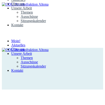
Über uns
Unsere Arbeit
Themen
Ausschüsse
Sitzungskalender
Kontakt
Moin!
Aktuelles
Über uns
Unsere Arbeit
Themen
Ausschüsse
Sitzungskalender
Kontakt
Aktuelles aus dem Bezirk