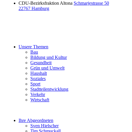
CDU-Bezirksfraktion Altona
Schmarjestrasse 50
22767 Hamburg
Unsere Themen
Bau
Bildung und Kultur
Gesundheit
Grün und Umwelt
Haushalt
Soziales
Sport
Stadtteilentwicklung
Verkehr
Wirtschaft
Ihre Abgeordneten
Sven Hielscher
Tim Schmuckall