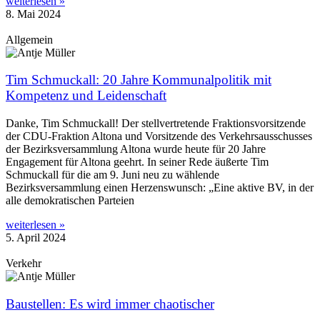
weiterlesen »
8. Mai 2024
Allgemein
Tim Schmuckall: 20 Jahre Kommunalpolitik mit
Kompetenz und Leidenschaft
Danke, Tim Schmuckall! Der stellvertretende Fraktionsvorsitzende
der CDU-Fraktion Altona und Vorsitzende des Verkehrsausschusses
der Bezirksversammlung Altona wurde heute für 20 Jahre
Engagement für Altona geehrt. In seiner Rede äußerte Tim
Schmuckall für die am 9. Juni neu zu wählende
Bezirksversammlung einen Herzenswunsch: „Eine aktive BV, in der
alle demokratischen Parteien
weiterlesen »
5. April 2024
Verkehr
Baustellen: Es wird immer chaotischer