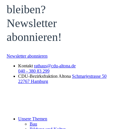
bleiben?
Newsletter
abonnieren!
Newsletter abonnieren
Kontakt
rathaus@cdu-altona.de
040 - 380 83 299
CDU-Bezirksfraktion Altona
Schmarjestrasse 50
22767 Hamburg
Unsere Themen
Bau