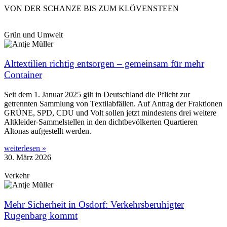
VON DER SCHANZE BIS ZUM KLÖVENSTEEN
Grün und Umwelt
Alttextilien richtig entsorgen – gemeinsam für mehr
Container
Seit dem 1. Januar 2025 gilt in Deutschland die Pflicht zur
getrennten Sammlung von Textilabfällen. Auf Antrag der Fraktionen
GRÜNE, SPD, CDU und Volt sollen jetzt mindestens drei weitere
Altkleider-Sammelstellen in den dichtbevölkerten Quartieren
Altonas aufgestellt werden.
weiterlesen »
30. März 2026
Verkehr
Mehr Sicherheit in Osdorf: Verkehrsberuhigter
Rugenbarg kommt