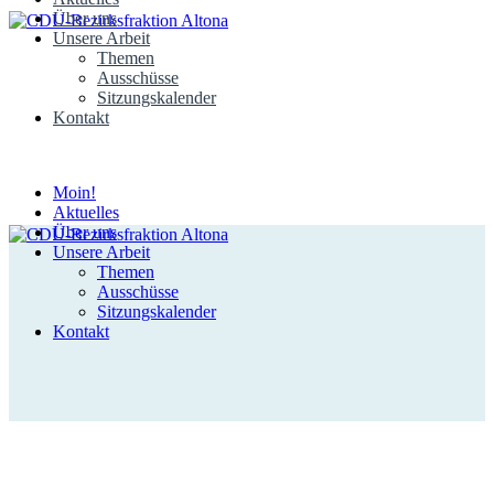
Über uns
Unsere Arbeit
Themen
Ausschüsse
Sitzungskalender
Kontakt
Moin!
Aktuelles
Über uns
Unsere Arbeit
Themen
Ausschüsse
Sitzungskalender
Kontakt
Aktuelles aus dem Bezirk