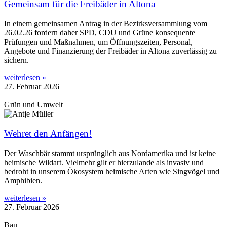
Gemeinsam für die Freibäder in Altona
In einem gemeinsamen Antrag in der Bezirksversammlung vom
26.02.26 fordern daher SPD, CDU und Grüne konsequente
Prüfungen und Maßnahmen, um Öffnungszeiten, Personal,
Angebote und Finanzierung der Freibäder in Altona zuverlässig zu
sichern.
weiterlesen »
27. Februar 2026
Grün und Umwelt
Wehret den Anfängen!
Der Waschbär stammt ursprünglich aus Nordamerika und ist keine
heimische Wildart. Vielmehr gilt er hierzulande als invasiv und
bedroht in unserem Ökosystem heimische Arten wie Singvögel und
Amphibien.
weiterlesen »
27. Februar 2026
Bau