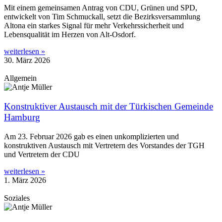
Mit einem gemeinsamen Antrag von CDU, Grünen und SPD,
entwickelt von Tim Schmuckall, setzt die Bezirksversammlung
Altona ein starkes Signal für mehr Verkehrssicherheit und
Lebensqualität im Herzen von Alt-Osdorf.
weiterlesen »
30. März 2026
Allgemein
Konstruktiver Austausch mit der Türkischen Gemeinde
Hamburg
Am 23. Februar 2026 gab es einen unkomplizierten und
konstruktiven Austausch mit Vertretern des Vorstandes der TGH
und Vertretern der CDU
weiterlesen »
1. März 2026
Soziales