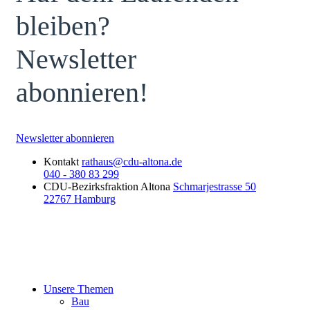
bleiben?
Newsletter
abonnieren!
Newsletter abonnieren
Kontakt
rathaus@cdu-altona.de
040 - 380 83 299
CDU-Bezirksfraktion Altona
Schmarjestrasse 50
22767 Hamburg
Unsere Themen
Bau