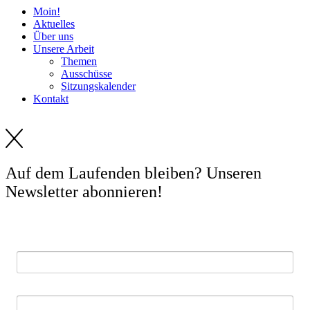
Moin!
Aktuelles
Über uns
Unsere Arbeit
Themen
Ausschüsse
Sitzungskalender
Kontakt
Auf dem Laufenden bleiben? Unseren
Newsletter abonnieren!
E-Mail *
Vorname