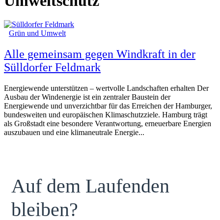
Umweltschutz
Grün und Umwelt
Alle gemeinsam gegen Windkraft in der
Sülldorfer Feldmark
Energiewende unterstützen – wertvolle Landschaften erhalten Der
Ausbau der Windenergie ist ein zentraler Baustein der
Energiewende und unverzichtbar für das Erreichen der Hamburger,
bundesweiten und europäischen Klimaschutzziele. Hamburg trägt
als Großstadt eine besondere Verantwortung, erneuerbare Energien
auszubauen und eine klimaneutrale Energie...
Auf dem Laufenden
bleiben?