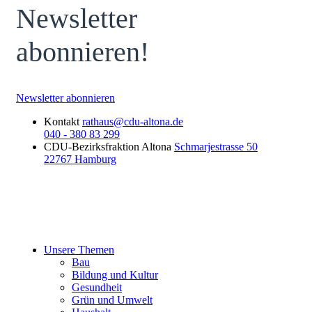
Newsletter
abonnieren!
Newsletter abonnieren
Kontakt
rathaus@cdu-altona.de
040 - 380 83 299
CDU-Bezirksfraktion Altona
Schmarjestrasse 50
22767 Hamburg
Unsere Themen
Bau
Bildung und Kultur
Gesundheit
Grün und Umwelt