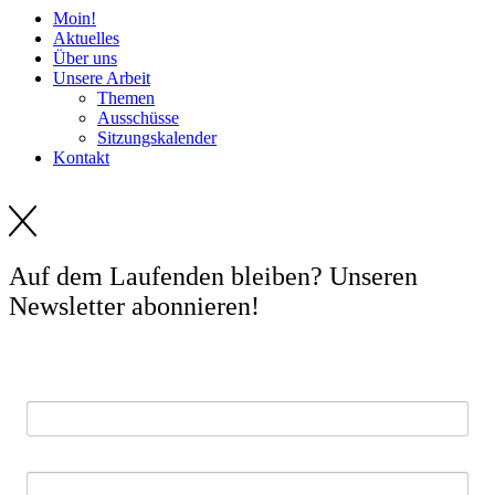
Moin!
Aktuelles
Über uns
Unsere Arbeit
Themen
Ausschüsse
Sitzungskalender
Kontakt
Auf dem Laufenden bleiben? Unseren
Newsletter abonnieren!
E-Mail *
Vorname