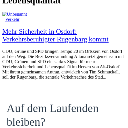
Lebensqualität
Verkehr
Mehr Sicherheit in Osdorf:
Verkehrsberuhigter Rugenbarg kommt
CDU, Grüne und SPD bringen Tempo 20 im Ortskern von Osdorf
auf den Weg. Die Bezirksversammlung Altona setzt gemeinsam mit
CDU, Grünen und SPD ein starkes Signal für mehr
Verkehrssicherheit und Lebensqualität im Herzen von Alt-Osdorf.
Mit ihrem gemeinsamen Antrag, entwickelt von Tim Schmuckall,
soll der Rugenbarg, die zentrale Verkehrsachse des Stad...
Auf dem Laufenden
bleiben?