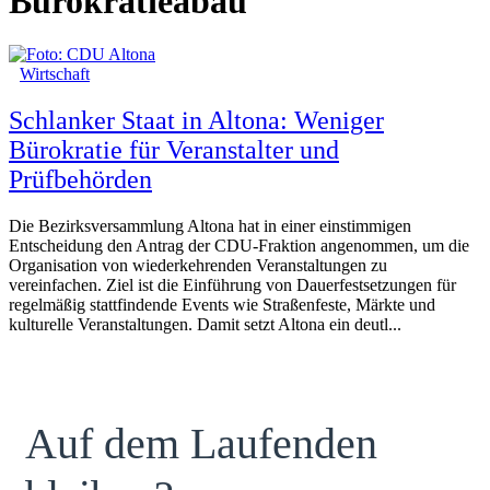
Bürokratieabau
Wirtschaft
Schlanker Staat in Altona: Weniger
Bürokratie für Veranstalter und
Prüfbehörden
Die Bezirksversammlung Altona hat in einer einstimmigen
Entscheidung den Antrag der CDU-Fraktion angenommen, um die
Organisation von wiederkehrenden Veranstaltungen zu
vereinfachen. Ziel ist die Einführung von Dauerfestsetzungen für
regelmäßig stattfindende Events wie Straßenfeste, Märkte und
kulturelle Veranstaltungen. Damit setzt Altona ein deutl...
Auf dem Laufenden