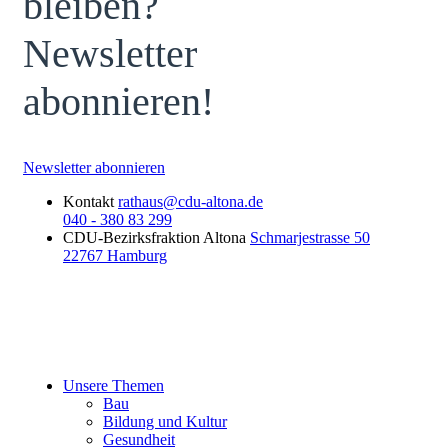
bleiben?
Newsletter
abonnieren!
Newsletter abonnieren
Kontakt
rathaus@cdu-altona.de
040 - 380 83 299
CDU-Bezirksfraktion Altona
Schmarjestrasse 50
22767 Hamburg
Unsere Themen
Bau
Bildung und Kultur
Gesundheit