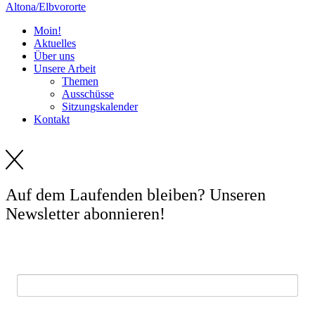
Altona/Elbvororte
Moin!
Aktuelles
Über uns
Unsere Arbeit
Themen
Ausschüsse
Sitzungskalender
Kontakt
Auf dem Laufenden bleiben? Unseren
Newsletter abonnieren!
E-Mail *
Vorname