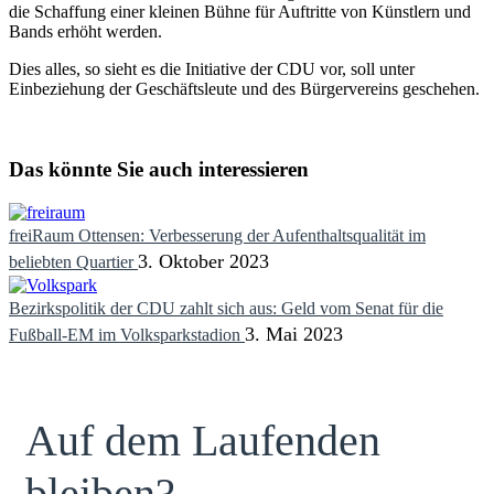
die Schaffung einer kleinen Bühne für Auftritte von Künstlern und
Bands erhöht werden.
Dies alles, so sieht es die Initiative der CDU vor, soll unter
Einbeziehung der Geschäftsleute und des Bürgervereins geschehen.
Das könnte Sie auch interessieren
freiRaum Ottensen: Verbesserung der Aufenthaltsqualität im
3. Oktober 2023
beliebten Quartier
Bezirkspolitik der CDU zahlt sich aus: Geld vom Senat für die
3. Mai 2023
Fußball-EM im Volksparkstadion
Auf dem Laufenden
bleiben?