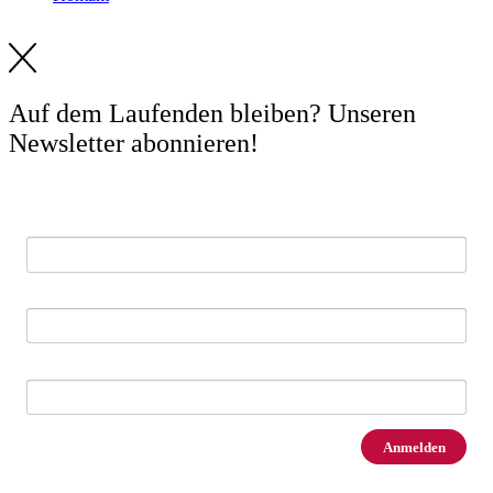
Auf dem Laufenden bleiben? Unseren
Newsletter abonnieren!
E-Mail *
Vorname
Nachname
Anmelden