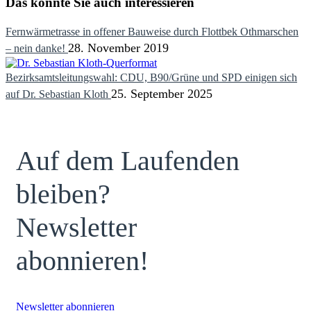
Das könnte Sie auch interessieren
Fernwärmetrasse in offener Bauweise durch Flottbek Othmarschen
28. November 2019
– nein danke!
Bezirksamtsleitungswahl: CDU, B90/Grüne und SPD einigen sich
25. September 2025
auf Dr. Sebastian Kloth
Auf dem Laufenden
bleiben?
Newsletter
abonnieren!
Newsletter abonnieren