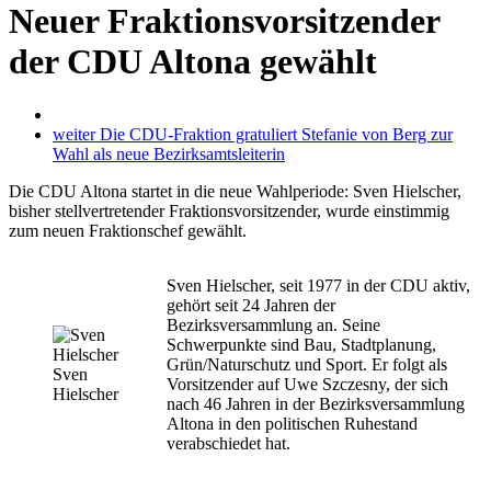
Neuer Fraktions­vorsitzender
der CDU Altona gewählt
weiter
Die CDU-Fraktion gratuliert Stefanie von Berg zur
Wahl als neue Bezirksamtsleiterin
Die CDU Altona startet in die neue Wahlperiode: Sven Hielscher,
bisher stellvertretender Fraktionsvorsitzender, wurde einstimmig
zum neuen Fraktionschef gewählt.
Sven Hielscher, seit 1977 in der CDU aktiv,
gehört seit 24 Jahren der
Bezirksversammlung an. Seine
Schwerpunkte sind Bau, Stadtplanung,
Grün/Naturschutz und Sport. Er folgt als
Sven
Vorsitzender auf Uwe Szczesny, der sich
Hielscher
nach 46 Jahren in der Bezirksversammlung
Altona in den politischen Ruhestand
verabschiedet hat.