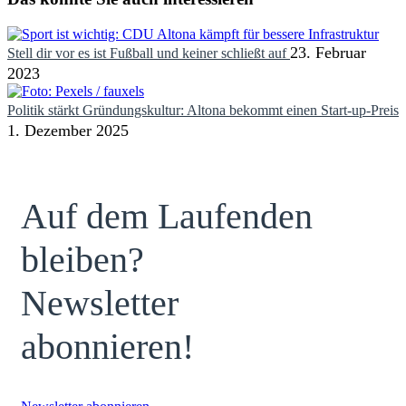
23. Februar
Stell dir vor es ist Fußball und keiner schließt auf
2023
Politik stärkt Gründungskultur: Altona bekommt einen Start-up-Preis
1. Dezember 2025
Auf dem Laufenden
bleiben?
Newsletter
abonnieren!