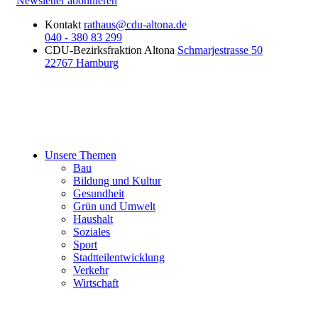
Newsletter abonnieren
Kontakt
rathaus@cdu-altona.de
040 - 380 83 299
CDU-Bezirksfraktion Altona
Schmarjestrasse 50
22767 Hamburg
Unsere Themen
Bau
Bildung und Kultur
Gesundheit
Grün und Umwelt
Haushalt
Soziales
Sport
Stadtteilentwicklung
Verkehr
Wirtschaft