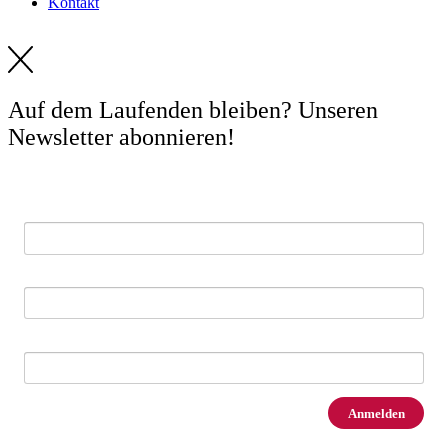
Kontakt
Auf dem Laufenden bleiben? Unseren
Newsletter abonnieren!
E-Mail *
Vorname
Nachname
Anmelden